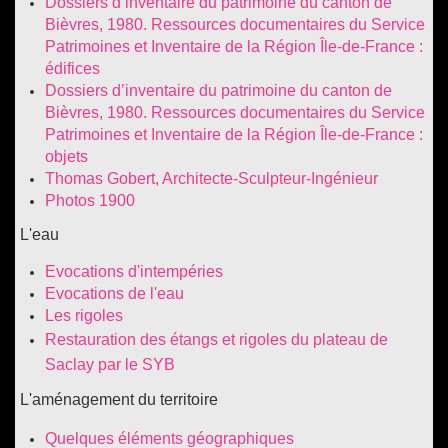
Dossiers d’inventaire du patrimoine du canton de
Bièvres, 1980. Ressources documentaires du Service
Patrimoines et Inventaire de la Région Île-de-France :
édifices
Dossiers d’inventaire du patrimoine du canton de
Bièvres, 1980. Ressources documentaires du Service
Patrimoines et Inventaire de la Région Île-de-France :
objets
Thomas Gobert, Architecte-Sculpteur-Ingénieur
Photos 1900
L'eau
Evocations d'intempéries
Evocations de l'eau
Les rigoles
Restauration des étangs et rigoles du plateau de
Saclay par le SYB
L'aménagement du territoire
Quelques éléments géographiques